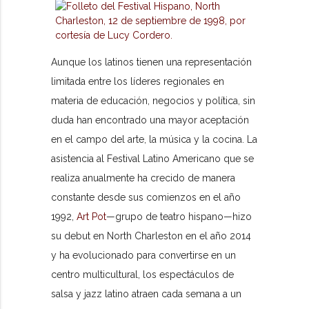
Aunque los latinos tienen una representación
limitada entre los líderes regionales en
materia de educación, negocios y política, sin
duda han encontrado una mayor aceptación
en el campo del arte, la música y la cocina. La
asistencia al Festival Latino Americano que se
realiza anualmente ha crecido de manera
constante desde sus comienzos en el año
1992,
Art Pot
—grupo de teatro hispano—hizo
su debut en North Charleston en el año 2014
y ha evolucionado para convertirse en un
centro multicultural, los espectáculos de
salsa y jazz latino atraen cada semana a un