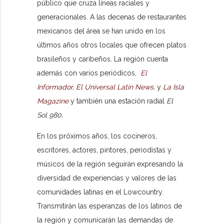
público que cruza líneas raciales y
generacionales. A las decenas de restaurantes
mexicanos del área se han unido en los
últimos años otros locales que ofrecen platos
brasileños y caribeños. La región cuenta
además con varios periódicos,
El
Informador
,
El Universal Latin News
,
y
La Isla
Magazine
y también una estación radial
El
Sol 980.
En los próximos años, los cocineros,
escritores, actores, pintores, periodistas y
músicos de la región seguirán expresando la
diversidad de experiencias y valores de las
comunidades latinas en el Lowcountry.
Transmitirán las esperanzas de los latinos de
la región y comunicarán las demandas de