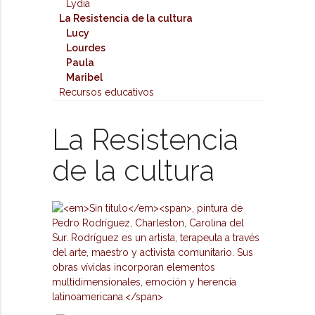
Lydia
La Resistencia de la cultura
Lucy
Lourdes
Paula
Maribel
Recursos educativos
La Resistencia
de la cultura