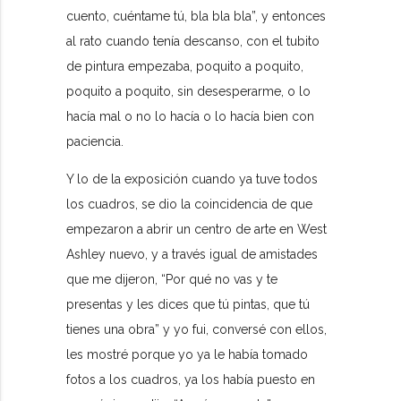
cuento, cuéntame tú, bla bla bla”, y entonces
al rato cuando tenía descanso, con el tubito
de pintura empezaba, poquito a poquito,
poquito a poquito, sin desesperarme, o lo
hacía mal o no lo hacía o lo hacía bien con
paciencia.
Y lo de la exposición cuando ya tuve todos
los cuadros, se dio la coincidencia de que
empezaron a abrir un centro de arte en West
Ashley nuevo, y a través igual de amistades
que me dijeron, “Por qué no vas y te
presentas y les dices que tú pintas, que tú
tienes una obra” y yo fui, conversé con ellos,
les mostré porque yo ya le había tomado
fotos a los cuadros, ya los había puesto en