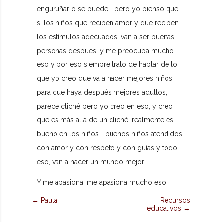
enguruñar o se puede—pero yo pienso que
si los niños que reciben amor y que reciben
los estímulos adecuados, van a ser buenas
personas después, y me preocupa mucho
eso y por eso siempre trato de hablar de lo
que yo creo que va a hacer mejores niños
para que haya después mejores adultos,
parece cliché pero yo creo en eso, y creo
que es más allá de un cliché, realmente es
bueno en los niños—buenos niños atendidos
con amor y con respeto y con guías y todo
eso, van a hacer un mundo mejor.
Y me apasiona, me apasiona mucho eso.
← Paula
Recursos
educativos →