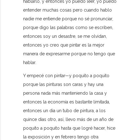
hablarlo, y entonces yo puedo leer, yo puedo
entender muchas cosas pero cuando hablo
nadie me entiende porque no sé pronunciar,
porque digo las palabras como se escriben,
entonces soy un desastre, se me olvidan,
entonces yo creo que pintar es la mejor
manera de expresarme porque no tengo que
hablar.
Y empecé con pintar—y poquito a poquito
porque las pinturas son caras y hay una
persona nada más manteniendo la casa y
entonces la economía es bastante limitada,
entonces un dia un tubo de pintura, a los
quince días otro, así, llevo más de un año de
poquito a poquito hasta que logré hacer, hice
la exposición y en febrero tengo otra