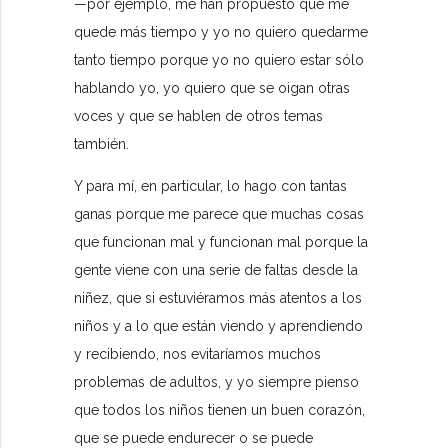
—por ejemplo, me han propuesto que me
quede más tiempo y yo no quiero quedarme
tanto tiempo porque yo no quiero estar sólo
hablando yo, yo quiero que se oigan otras
voces y que se hablen de otros temas
también.
Y para mí, en particular, lo hago con tantas
ganas porque me parece que muchas cosas
que funcionan mal y funcionan mal porque la
gente viene con una serie de faltas desde la
niñez, que si estuviéramos más atentos a los
niños y a lo que están viendo y aprendiendo
y recibiendo, nos evitaríamos muchos
problemas de adultos, y yo siempre pienso
que todos los niños tienen un buen corazón,
que se puede endurecer o se puede