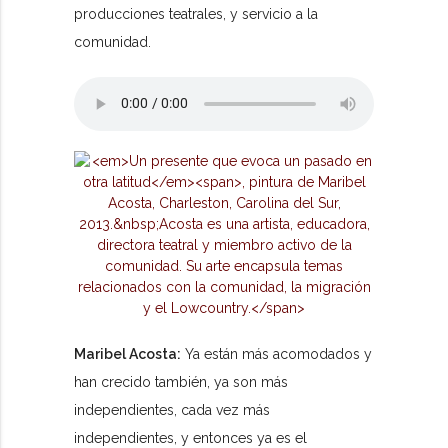
producciones teatrales, y servicio a la
comunidad.
Maribel Acosta:
Ya están más acomodados y
han crecido también, ya son más
independientes, cada vez más
independientes, y entonces ya es el