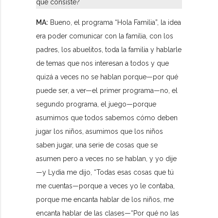
qué consiste?
MA:
Bueno, el programa “Hola Familia”, la idea
era poder comunicar con la familia, con los
padres, los abuelitos, toda la familia y hablarle
de temas que nos interesan a todos y que
quizá a veces no se hablan porque—por qué
puede ser, a ver—el primer programa—no, el
segundo programa, el juego—porque
asumimos que todos sabemos cómo deben
jugar los niños, asumimos que los niños
saben jugar, una serie de cosas que se
asumen pero a veces no se hablan, y yo dije
—y Lydia me dijo, “Todas esas cosas que tú
me cuentas—porque a veces yo le contaba,
porque me encanta hablar de los niños, me
encanta hablar de las clases—“Por qué no las