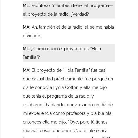
ML:
Fabuloso. Y también tener el programa—
el proyecto de la radio, ¿Verdad?
MA:
Ah, también el de la radio, sí, se me había
olvidado.
ML:
¿Cómo nació el proyecto de “Hola
Familia”?
MA:
El proyecto de “Hola Familia” fue casi
que casualidad prácticamente, fue porque un
día le conocí a Lydia Cotton y ella me dijo
que tenía el programa de la radio, y
estábamos hablando, conversando un día de
mi experiencia como profesora y bla bla bla,
entonces ella me dijo, “Oye, pero tú tienes
muchas cosas qué decir, ¿No te interesaría