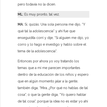
pero todavía no la dicen.
ML:
Es muy pronto, tal vez.
MA:
Sí, quizás. Una sola persona me dijo, “Y
qué tal la adolescencia” y ahí fue que
enseguidita corrí y dije, “Si alguien me dijo, yo
corro y lo hago e investigo y hablo sobre el
tema de la adolescencia”.
Entonces por ahora yo voy tratando los
temas que a mí me parecen importantes
dentro de la educación de los niños y espero
que en algún momento jalar a la gente,
también diga, “Mira, ¿Por qué no hablas de tal
cosa”, o que la gente diga, “Yo quiero hablar
de tal cosa”, porque la idea no es estar yo ahí