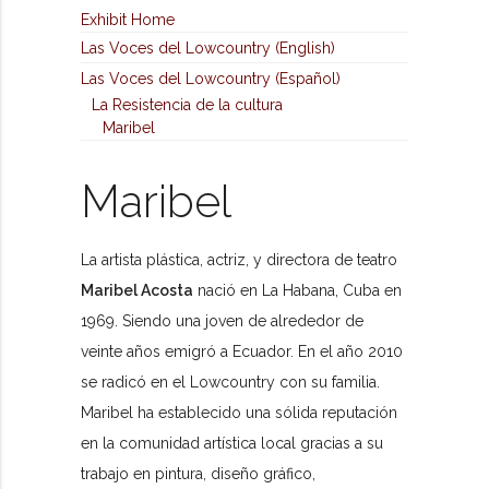
Exhibit Home
Las Voces del Lowcountry (English)
Las Voces del Lowcountry (Español)
La Resistencia de la cultura
Maribel
Maribel
La artista plástica, actriz, y directora de teatro
Maribel Acosta
nació en La Habana, Cuba en
1969. Siendo una joven de alrededor de
veinte años emigró a Ecuador. En el año 2010
se radicó en el Lowcountry con su familia.
Maribel ha establecido una sólida reputación
en la comunidad artística local gracias a su
trabajo en pintura, diseño gráfico,