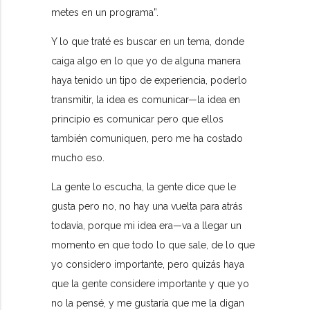
metes en un programa”.
Y lo que traté es buscar en un tema, donde
caiga algo en lo que yo de alguna manera
haya tenido un tipo de experiencia, poderlo
transmitir, la idea es comunicar—la idea en
principio es comunicar pero que ellos
también comuniquen, pero me ha costado
mucho eso.
La gente lo escucha, la gente dice que le
gusta pero no, no hay una vuelta para atrás
todavía, porque mi idea era—va a llegar un
momento en que todo lo que sale, de lo que
yo considero importante, pero quizás haya
que la gente considere importante y que yo
no la pensé, y me gustaría que me la digan