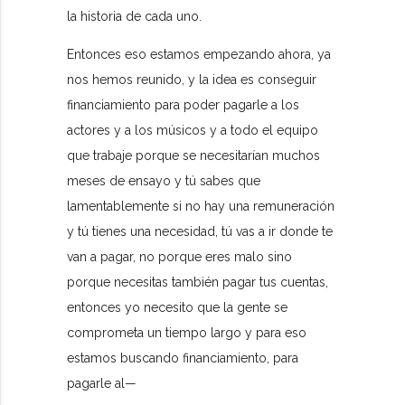
la historia de cada uno.
Entonces eso estamos empezando ahora, ya
nos hemos reunido, y la idea es conseguir
financiamiento para poder pagarle a los
actores y a los músicos y a todo el equipo
que trabaje porque se necesitarían muchos
meses de ensayo y tú sabes que
lamentablemente si no hay una remuneración
y tú tienes una necesidad, tú vas a ir donde te
van a pagar, no porque eres malo sino
porque necesitas también pagar tus cuentas,
entonces yo necesito que la gente se
comprometa un tiempo largo y para eso
estamos buscando financiamiento, para
pagarle al—