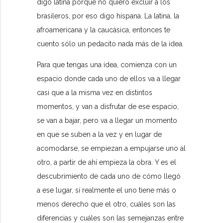
digo latina porque no quiero excluir a los
brasileros, por eso digo hispana. La latina, la
afroamericana y la caucásica, entonces te
cuento sólo un pedacito nada más de la idea.
Para que tengas una idea, comienza con un
espacio donde cada uno de ellos va a llegar
casi que a la misma vez en distintos
momentos, y van a disfrutar de ese espacio,
se van a bajar, pero va a llegar un momento
en que se suben a la vez y en lugar de
acomodarse, se empiezan a empujarse uno al
otro, a partir de ahí empieza la obra. Y es el
descubrimiento de cada uno de cómo llegó
a ese lugar, si realmente el uno tiene más o
menos derecho que el otro, cuáles son las
diferencias y cuáles son las semejanzas entre