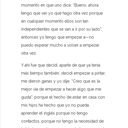
momento en que uno dice, “Bueno, ahora
tengo que ver yo qué hago otra vez porque
en cualquier momento ellos son tan
independientes que se van a ir por su lado”,
entonces yo tengo que empezar a—no
puedo esperar mucho a volver a empezar
otra vez.
Y ahí fue que decidí, aparte de que ya tenía
más tiempo también, decidí empezar a pintar,
me dieron ganas y yo dije, “Creo que es la
mejor vía de empezar a hacer algo que me
gusta”, porque el hecho de estar en casa con
mis hijos ha hecho que yo no pueda
aprender el inglés porque no tengo
contactos, porque no tengo la necesidad de