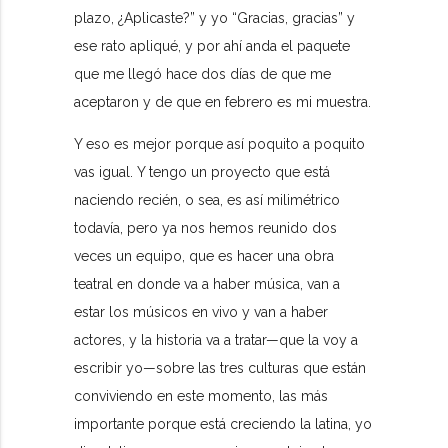
plazo, ¿Aplicaste?” y yo “Gracias, gracias” y
ese rato apliqué, y por ahí anda el paquete
que me llegó hace dos días de que me
aceptaron y de que en febrero es mi muestra.
Y eso es mejor porque así poquito a poquito
vas igual. Y tengo un proyecto que está
naciendo recién, o sea, es así milimétrico
todavía, pero ya nos hemos reunido dos
veces un equipo, que es hacer una obra
teatral en donde va a haber música, van a
estar los músicos en vivo y van a haber
actores, y la historia va a tratar—que la voy a
escribir yo—sobre las tres culturas que están
conviviendo en este momento, las más
importante porque está creciendo la latina, yo