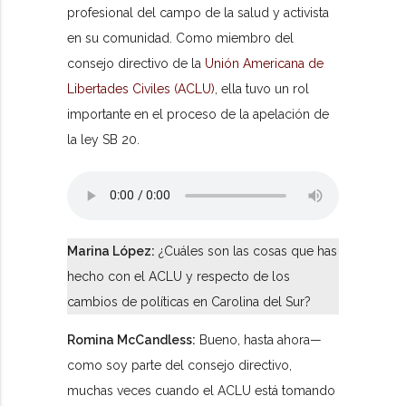
profesional del campo de la salud y activista
en su comunidad. Como miembro del
consejo directivo de la
Unión Americana de
Libertades Civiles (ACLU)
, ella tuvo un rol
importante en el proceso de la apelación de
la ley SB 20.
Marina López:
¿Cuáles son las cosas que has
hecho con el ACLU y respecto de los
cambios de políticas en Carolina del Sur?
Romina McCandless:
Bueno, hasta ahora—
como soy parte del consejo directivo,
muchas veces cuando el ACLU está tomando