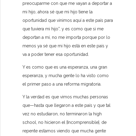
preocuparme con que me vayan a deportar a
mi hijo, ahora sé que mi hijo tiene la
oportunidad que vinimos aquí a este país para
que tuviera mi hijo”, y es como que si me
deportan a mí, no me importa porque por lo
menos ya sé que mi hijo está en este país y
va a poder tener esa oportunidad.
Y es como que es una esperanza, una gran
esperanza, y mucha gente lo ha visto como
el primer paso a una reforma migratoria.
Y la verdad es que vimos muchas personas
que—hasta que llegaron a este país y que tal
vez no estudiaron, no terminaron la high
school, no hicieron el [Incomprensible], de
repente estamos viendo que mucha gente