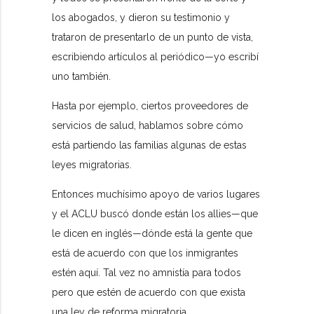
los abogados, y dieron su testimonio y
trataron de presentarlo de un punto de vista,
escribiendo artículos al periódico—yo escribí
uno también.
Hasta por ejemplo, ciertos proveedores de
servicios de salud, hablamos sobre cómo
está partiendo las familias algunas de estas
leyes migratorias.
Entonces muchísimo apoyo de varios lugares
y el ACLU buscó donde están los allies—que
le dicen en inglés—dónde está la gente que
está de acuerdo con que los inmigrantes
estén aquí. Tal vez no amnistía para todos
pero que estén de acuerdo con que exista
una ley de reforma migratoria.