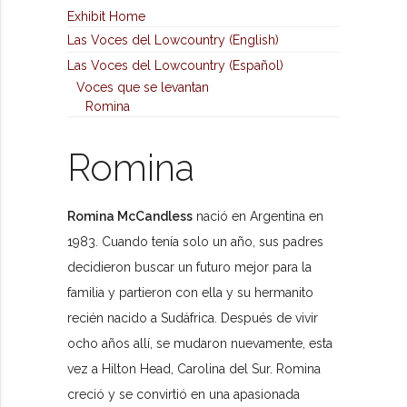
Exhibit Home
Las Voces del Lowcountry (English)
Las Voces del Lowcountry (Español)
Voces que se levantan
Romina
Romina
Romina McCandless
nació en Argentina en
1983. Cuando tenía solo un año, sus padres
decidieron buscar un futuro mejor para la
familia y partieron con ella y su hermanito
recién nacido a Sudáfrica. Después de vivir
ocho años allí, se mudaron nuevamente, esta
vez a Hilton Head, Carolina del Sur. Romina
creció y se convirtió en una apasionada