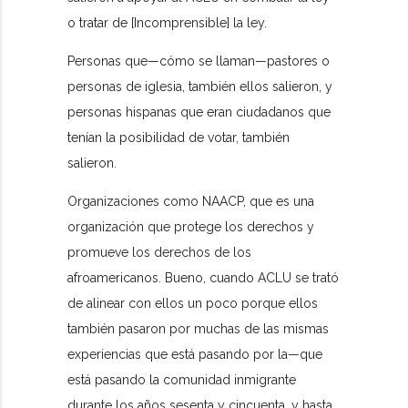
o tratar de [Incomprensible] la ley.
Personas que—cómo se llaman—pastores o
personas de iglesia, también ellos salieron, y
personas hispanas que eran ciudadanos que
tenían la posibilidad de votar, también
salieron.
Organizaciones como NAACP, que es una
organización que protege los derechos y
promueve los derechos de los
afroamericanos. Bueno, cuando ACLU se trató
de alinear con ellos un poco porque ellos
también pasaron por muchas de las mismas
experiencias que está pasando por la—que
está pasando la comunidad inmigrante
durante los años sesenta y cincuenta, y hasta