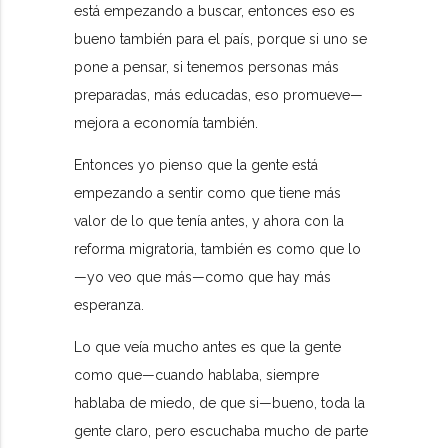
está empezando a buscar, entonces eso es
bueno también para el país, porque si uno se
pone a pensar, si tenemos personas más
preparadas, más educadas, eso promueve—
mejora a economía también.
Entonces yo pienso que la gente está
empezando a sentir como que tiene más
valor de lo que tenía antes, y ahora con la
reforma migratoria, también es como que lo
—yo veo que más—como que hay más
esperanza.
Lo que veía mucho antes es que la gente
como que—cuando hablaba, siempre
hablaba de miedo, de que si—bueno, toda la
gente claro, pero escuchaba mucho de parte