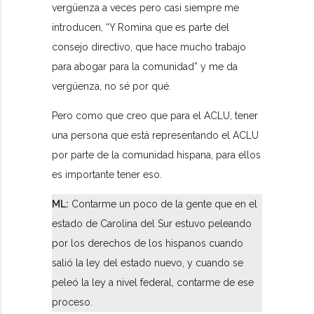
vergüenza a veces pero casi siempre me
introducen, “Y Romina que es parte del
consejo directivo, que hace mucho trabajo
para abogar para la comunidad” y me da
vergüenza, no sé por qué.
Pero como que creo que para el ACLU, tener
una persona que está representando el ACLU
por parte de la comunidad hispana, para ellos
es importante tener eso.
ML:
Contarme un poco de la gente que en el
estado de Carolina del Sur estuvo peleando
por los derechos de los hispanos cuando
salió la ley del estado nuevo, y cuando se
peleó la ley a nivel federal, contarme de ese
proceso.