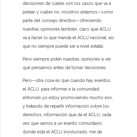
decisiones de cuáles son los casos que va a
pelear y cuáles no, nosotros estamos—como
parte del consejo directivo—ofreciendo
nuestras opiniones también, claro que ACLU
va a hacer lo que manda el ACLU nacional, así
que no siempre puede ser a nivel estatal.
Pero siempre piden nuestras opiniones a ver
qué pensamos antes de tomar decisiones.
Pero—otra cosa es que cuando hay eventos,
el ACLU, para informar a la comunidad,
entonces yo estoy promoviendo mucho eso,
y tratando de repartir información sobre los
derechos, información que da el ACLU, cada
vez que vamos a un evento comunitario
donde está el ACLU involucrado, me da