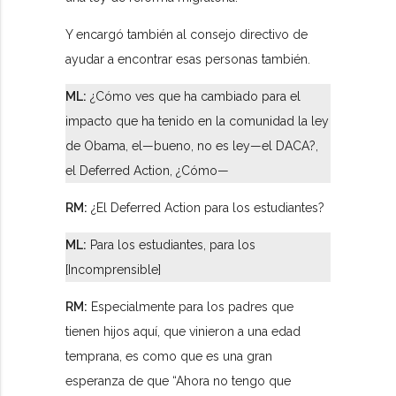
Y encargó también al consejo directivo de
ayudar a encontrar esas personas también.
ML:
¿Cómo ves que ha cambiado para el
impacto que ha tenido en la comunidad la ley
de Obama, el—bueno, no es ley—el DACA?,
el Deferred Action, ¿Cómo—
RM:
¿El Deferred Action para los estudiantes?
ML:
Para los estudiantes, para los
[Incomprensible]
RM:
Especialmente para los padres que
tienen hijos aquí, que vinieron a una edad
temprana, es como que es una gran
esperanza de que “Ahora no tengo que