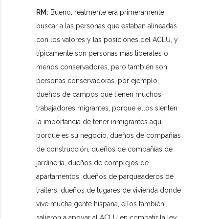
RM:
Bueno, realmente era primeramente
buscar a las personas que estaban alineadas
con los valores y las posiciones del ACLU, y
típicamente son personas más liberales o
menos conservadores, pero también son
personas conservadoras, por ejemplo,
dueños de campos que tienen muchos
trabajadores migrantes, porque ellos sienten
la importancia de tener inmigrantes aquí
porque es su negocio, dueños de compañías
de construcción, dueños de compañías de
jardinería, dueños de complejos de
apartamentos, dueños de parqueaderos de
trailers, dueños de lugares de vivienda donde
vive mucha gente hispana, ellos también
salieron a apoyar al ACLU en combatir la ley