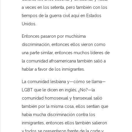
a veces en los setenta, pero también con los
tiempos de la guerra civil aquí en Estados
Unidos.
Entonces pasaron por muchísima
discriminación, entonces ellos vieron como
una parte similar, entonces muchos líderes de
la comunidad afroamericana también salió a
hablar a favor de los inmigrantes.
La comunidad lesbiana y—cómo se llama—
LGBT que le dicen en inglés, ¿No?—la
comunidad homosexual y transexual salió
también por la misma cosa, ellos sentían que
habia mucha discriminación contra los
inmigrantes, entonces ellos también salieron
y todos se presentaron frente de la corte y