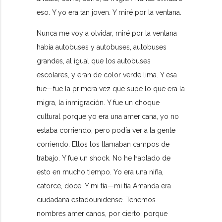
eso. Y yo era tan joven. Y miré por la ventana.
Nunca me voy a olvidar, miré por la ventana
había autobuses y autobuses, autobuses
grandes, al igual que los autobuses
escolares, y eran de color verde lima. Y esa
fue—fue la primera vez que supe lo que era la
migra, la inmigración. Y fue un choque
cultural porque yo era una americana, yo no
estaba corriendo, pero podía ver a la gente
corriendo. Ellos los llamaban campos de
trabajo. Y fue un shock. No he hablado de
esto en mucho tiempo. Yo era una niña,
catorce, doce. Y mi tía—mi tía Amanda era
ciudadana estadounidense. Tenemos
nombres americanos, por cierto, porque