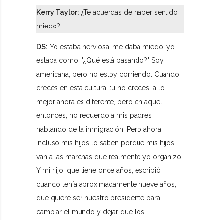
Kerry Taylor:
¿Te acuerdas de haber sentido
miedo?
DS:
Yo estaba nerviosa, me daba miedo, yo
estaba como, "¿Qué está pasando?" Soy
americana, pero no estoy corriendo. Cuando
creces en esta cultura, tu no creces, a lo
mejor ahora es diferente, pero en aquel
entonces, no recuerdo a mis padres
hablando de la inmigración. Pero ahora,
incluso mis hijos lo saben porque mis hijos
van a las marchas que realmente yo organizo.
Y mi hijo, que tiene once años, escribió
cuando tenía aproximadamente nueve años,
que quiere ser nuestro presidente para
cambiar el mundo y dejar que los