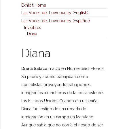
Exhibit Home
Las Voces del Lowcountry (English)
Las Voces del Lowcountry (Español)
Invisibles
Diana
Diana
Diana Salazar
nació en Homestead, Florida.
Su padre y abuelo trabajaban como
contratistas proveyendo trabajadores
inmigrantes a rancheros de la costa este de
los Estados Unidos. Cuando era una niña,
Diana fue testigo de una redada de
inmigración en un campo en Maryland.
Aunque sabía que no corría el riesgo de ser