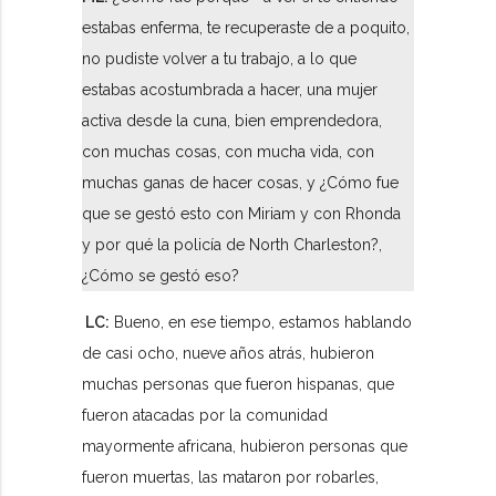
estabas enferma, te recuperaste de a poquito,
no pudiste volver a tu trabajo, a lo que
estabas acostumbrada a hacer, una mujer
activa desde la cuna, bien emprendedora,
con muchas cosas, con mucha vida, con
muchas ganas de hacer cosas, y ¿Cómo fue
que se gestó esto con Miriam y con Rhonda
y por qué la policía de North Charleston?,
¿Cómo se gestó eso?
LC:
Bueno, en ese tiempo, estamos hablando
de casi ocho, nueve años atrás, hubieron
muchas personas que fueron hispanas, que
fueron atacadas por la comunidad
mayormente africana, hubieron personas que
fueron muertas, las mataron por robarles,