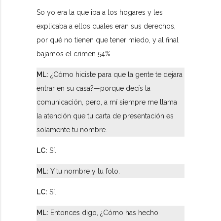
So yo era la que iba a los hogares y les
explicaba a ellos cuales eran sus derechos,
por qué no tienen que tener miedo, y al final
bajamos el crimen 54%.
ML:
¿Cómo hiciste para que la gente te dejara
entrar en su casa?—porque decís la
comunicación, pero, a mí siempre me llama
la atención que tu carta de presentación es
solamente tu nombre.
LC:
Sí.
ML:
Y tu nombre y tu foto.
LC:
Sí.
ML:
Entonces digo, ¿Cómo has hecho