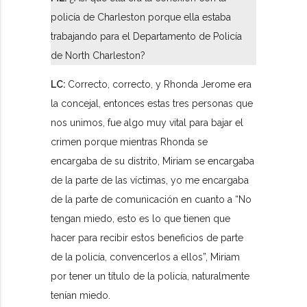
policía de Charleston porque ella estaba
trabajando para el Departamento de Policía
de North Charleston?
LC:
Correcto, correcto, y Rhonda Jerome era
la concejal, entonces estas tres personas que
nos unimos, fue algo muy vital para bajar el
crimen porque mientras Rhonda se
encargaba de su distrito, Miriam se encargaba
de la parte de las víctimas, yo me encargaba
de la parte de comunicación en cuanto a “No
tengan miedo, esto es lo que tienen que
hacer para recibir estos beneficios de parte
de la policía, convencerlos a ellos”, Miriam
por tener un título de la policía, naturalmente
tenían miedo.