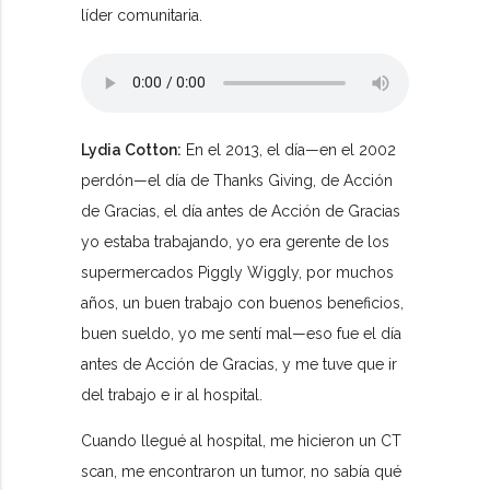
líder comunitaria.
Lydia Cotton:
En el 2013, el día—en el 2002
perdón—el día de Thanks Giving, de Acción
de Gracias, el día antes de Acción de Gracias
yo estaba trabajando, yo era gerente de los
supermercados Piggly Wiggly, por muchos
años, un buen trabajo con buenos beneficios,
buen sueldo, yo me sentí mal—eso fue el día
antes de Acción de Gracias, y me tuve que ir
del trabajo e ir al hospital.
Cuando llegué al hospital, me hicieron un CT
scan, me encontraron un tumor, no sabía qué