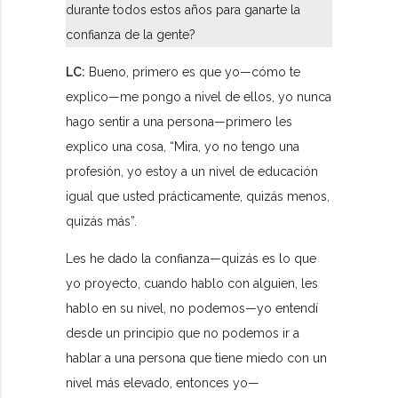
durante todos estos años para ganarte la
confianza de la gente?
LC:
Bueno, primero es que yo—cómo te
explico—me pongo a nivel de ellos, yo nunca
hago sentir a una persona—primero les
explico una cosa, “Mira, yo no tengo una
profesión, yo estoy a un nivel de educación
igual que usted prácticamente, quizás menos,
quizás más”.
Les he dado la confianza—quizás es lo que
yo proyecto, cuando hablo con alguien, les
hablo en su nivel, no podemos—yo entendí
desde un principio que no podemos ir a
hablar a una persona que tiene miedo con un
nivel más elevado, entonces yo—