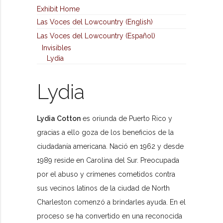
Exhibit Home
Las Voces del Lowcountry (English)
Las Voces del Lowcountry (Español)
Invisibles
Lydia
Lydia
Lydia Cotton
es oriunda de Puerto Rico y
gracias a ello goza de los beneficios de la
ciudadanía americana. Nació en 1962 y desde
1989 reside en Carolina del Sur. Preocupada
por el abuso y crímenes cometidos contra
sus vecinos latinos de la ciudad de North
Charleston comenzó a brindarles ayuda. En el
proceso se ha convertido en una reconocida